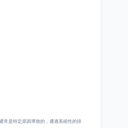
退通常是特定原因導致的，通過系統性的排