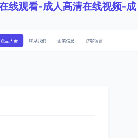
在线观看-成人高清在线视频-成
產品大全
聯系我們
企業信息
訪客留言