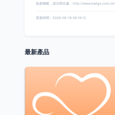
如若轉載，請注明出處：http://www.bwtgs.com.cn/pro
更新時間：2026-06-19 09:19:12
最新產品